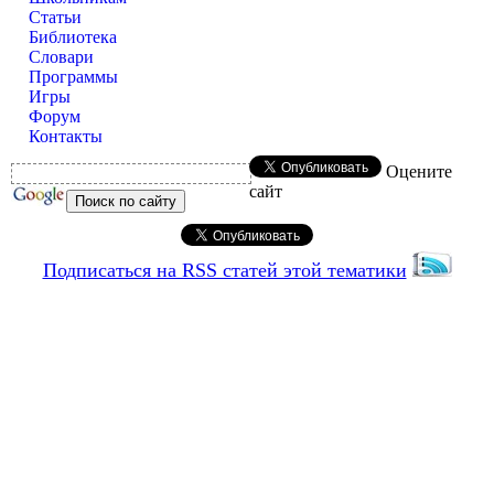
Статьи
Библиотека
Словари
Программы
Игры
Форум
Контакты
Оцените
сайт
Подписаться на RSS статей этой тематики