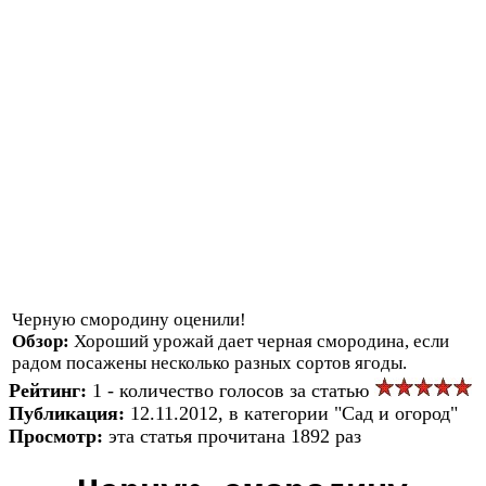
Черную смородину оценили!
Обзор:
Хороший урожай дает черная смородина, если
радом посажены несколько разных сортов ягоды.
Рейтинг:
1 - количество голосов за статью
Публикация:
12.11.2012, в категории "Сад и огород"
Просмотр:
эта статья прочитана 1892 раз