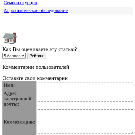
Семена огурцов
Агрохимическое обследование
Как Вы оцениваете эту статью?
Комментарии пользователей
Оставьте свои комментарии
Имя:
Адрес
электронной
почты:
Комментарии: