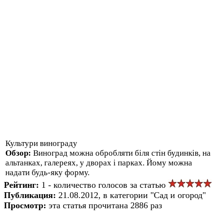
Культури винограду
Обзор:
Виноград можна обробляти біля стін будинків, на
альтанках, галереях, у дворах і парках. Йому можна
надати будь-яку форму.
Рейтинг:
1 - количество голосов за статью
Публикация:
21.08.2012, в категории "Сад и огород"
Просмотр:
эта статья прочитана 2886 раз