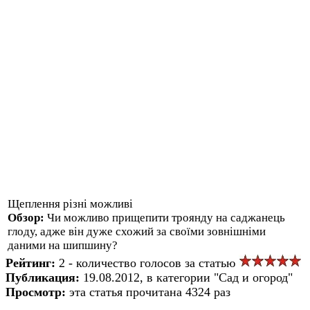
Щеплення різні можливі
Обзор:
Чи можливо прищепити троянду на саджанець
глоду, адже він дуже схожий за своїми зовнішніми
даними на шипшину?
Рейтинг:
2 - количество голосов за статью
Публикация:
19.08.2012, в категории "Сад и огород"
Просмотр:
эта статья прочитана 4324 раз