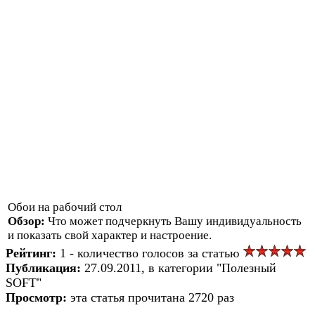
Обои на рабочий стол
Обзор:
Что может подчеркнуть Вашу индивидуальность
и показать свой характер и настроение.
Рейтинг:
1 - количество голосов за статью
Публикация:
27.09.2011, в категории "Полезный
SOFT"
Просмотр:
эта статья прочитана 2720 раз