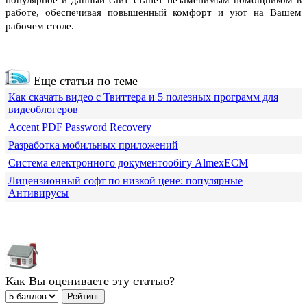
работе, обеспечивая повышенный комфорт и уют на Вашем
рабочем столе.
Еще статьи по теме
Как скачать видео с Твиттера и 5 полезных программ для
видеоблогеров
Accent PDF Password Recovery
Разработка мобильных приложений
Система електронного документообігу AlmexECM
Лицензионный софт по низкой цене: популярные
Антивирусы
Как Вы оцениваете эту статью?