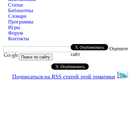
Статьи
Библиотека
Словари
Программы
Игры
Форум
Контакты
Оцените
сайт
Подписаться на RSS статей этой тематики