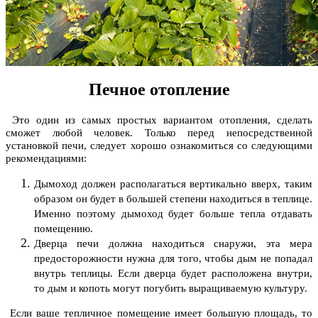
Печное отопление
Это один из самых простых вариантом отопления, сделать
сможет любой человек. Только перед непосредственной
установкой печи, следует хорошо ознакомиться со следующими
рекомендациями:
Дымоход должен располагаться вертикально вверх, таким
образом он будет в большей степени находиться в теплице.
Именно поэтому дымоход будет больше тепла отдавать
помещению.
Дверца печи должна находиться снаружи, эта мера
предосторожности нужна для того, чтобы дым не попадал
внутрь теплицы. Если дверца будет расположена внутри,
то дым и копоть могут погубить выращиваемую культуру.
Если ваше тепличное помещение имеет большую площадь, то