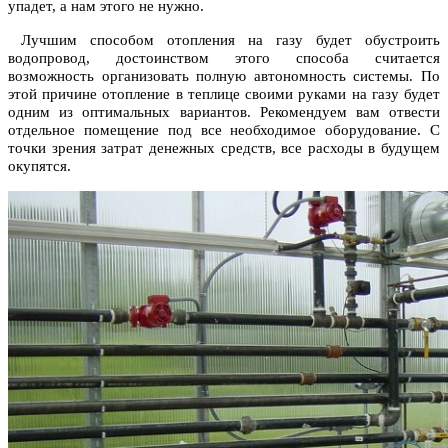
упадет, а нам этого не нужно.
Лучшим способом отопления на газу будет обустроить
водопровод, достоинством этого способа считается
возможность организовать полную автономность системы. По
этой причине отопление в теплице своими руками на газу будет
одним из оптимальных вариантов. Рекомендуем вам отвести
отдельное помещение под все необходимое оборудование. С
точки зрения затрат денежных средств, все расходы в будущем
окупятся.