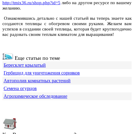
http://tmix36.ru/shop.php?id=5
либо на другом ресурсе по вашему
желанию.
Ознакомившись детально с нашей статьей вы теперь знаете как
создаются теплицы с обогревом своими руками. Желаем вам
успехов в создании своей теплицы, которая будет круглогодично
вас радовать своим теплым климатом для выращивания!
Еще статьи по теме
Бересклет крылатый
Гербицид для уничтожения сорняков
Автополив комнатных растений
Семена огурцов
Агрохимическое обследование