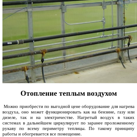
Отопление теплым воздухом
Можно приобрести по выгодной цене оборудование для нагрева
воздуха, оно может функционировать как на бензине, газу или
дизеле, так и на электричестве. Нагретый воздух в таких
системах в дальнейшем циркулирует по заранее проложенному
рукаву по всему периметру теплицы. По такому принципу
работы и обогревается все помещение.