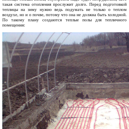
такая система отопления прослужит долго. Перед подготовкой
теплицы на зиму нужно ведь подумать не только о теплом
воздухе, но и о почве, потому что она не должна быть холодной.
По такому плану создаются теплые полы для тепличного
помещения: