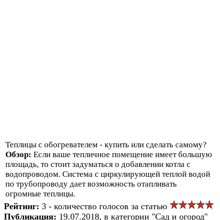
Теплицы с обогревателем - купить или сделать самому?
Обзор:
Если ваше тепличное помещение имеет большую
площадь, то стоит задуматься о добавлении котла с
водопроводом. Система с циркулирующей теплой водой
по трубопроводу дает возможность отапливать
огромные теплицы.
Рейтинг:
3 - количество голосов за статью
Публикация:
19.07.2018, в категории "Сад и огород"