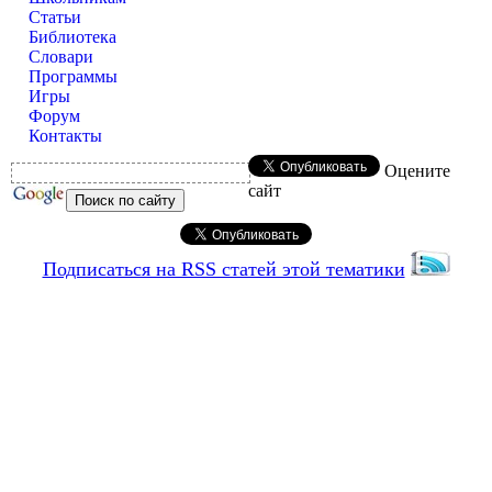
Статьи
Библиотека
Словари
Программы
Игры
Форум
Контакты
Оцените
сайт
Подписаться на RSS статей этой тематики