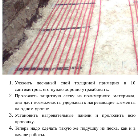
Уложить песчаный слой толщиной примерно в 10
сантиметров, его нужно хорошо утрамбовать.
Проложить защитную сетку из полимерного материала,
она даст возможность удерживать нагревающие элементы
на одном уровне.
Установить нагревательные панели и проложить всю
проводку.
Теперь надо сделать такую же подушку из песка, как и в
начале работы.