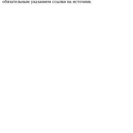
обязательным указанием ссылки на источник