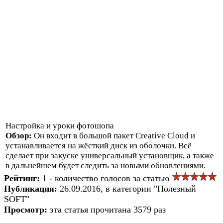
Настройка и уроки фотошопа
Обзор:
Он входит в большой пакет Creative Cloud и
устанавливается на жёсткий диск из оболочки. Всё
сделает при закуске универсальный установщик, а также
в дальнейшем будет следить за новыми обновлениями.
Рейтинг:
1 - количество голосов за статью
Публикация:
26.09.2016, в категории "Полезный
SOFT"
Просмотр:
эта статья прочитана 3579 раз