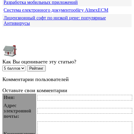
Разработка мобильных приложений
Система електронного документообігу AlmexECM
Лицензионный софт по низкой цене: популярные
Антивирусы
Как Вы оцениваете эту статью?
Комментарии пользователей
Оставьте свои комментарии
Имя:
Адрес
электронной
почты:
Комментарии: