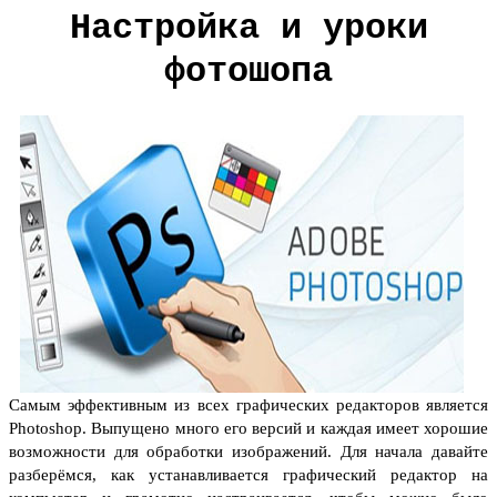
Настройка и уроки
фотошопа
Самым эффективным из всех графических редакторов является
Photoshop. Выпущено много его версий и каждая имеет хорошие
возможности для обработки изображений. Для начала давайте
разберёмся, как устанавливается графический редактор на