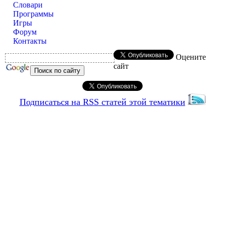
Словари
Программы
Игры
Форум
Контакты
Оцените
сайт
Подписаться на RSS статей этой тематики