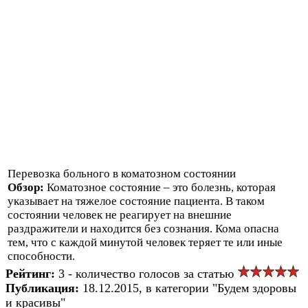
Перевозка больного в коматозном состоянии
Обзор:
Коматозное состояние – это болезнь, которая
указывает на тяжелое состояние пациента. В таком
состоянии человек не реагирует на внешние
раздражители и находится без сознания. Кома опасна
тем, что с каждой минутой человек теряет те или иные
способности.
Рейтинг:
3 - количество голосов за статью
Публикация:
18.12.2015, в категории "Будем здоровы
и красивы"