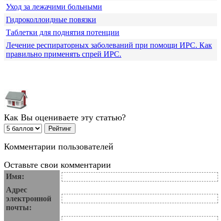
Уход за лежачими больными
Гидроколлоидные повязки
Таблетки для поднятия потенции
Лечение респираторных заболеваний при помощи ИРС. Как
правильно применять спрей ИРС.
Как Вы оцениваете эту статью?
Комментарии пользователей
Оставьте свои комментарии
Имя:
Адрес
электронной
почты: