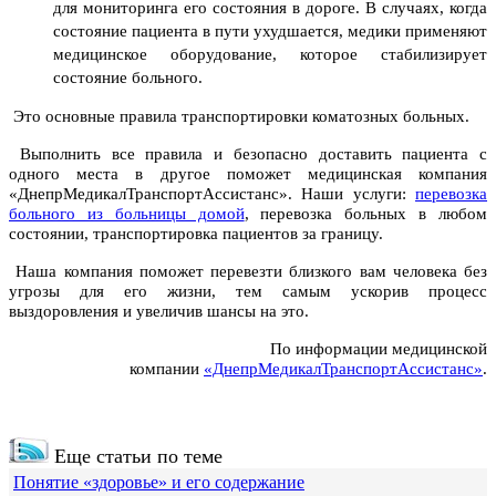
для мониторинга его состояния в дороге. В случаях, когда
состояние пациента в пути ухудшается, медики применяют
медицинское оборудование, которое стабилизирует
состояние больного.
Это основные правила транспортировки коматозных больных.
Выполнить все правила и безопасно доставить пациента с
одного места в другое поможет медицинская компания
«ДнепрМедикалТранспортАссистанс». Наши услуги:
перевозка
больного из больницы домой
, перевозка больных в любом
состоянии, транспортировка пациентов за границу.
Наша компания поможет перевезти близкого вам человека без
угрозы для его жизни, тем самым ускорив процесс
выздоровления и увеличив шансы на это.
По информации медицинской
компании
«ДнепрМедикалТранспортАссистанс»
.
Еще статьи по теме
Понятие «здоровье» и его содержание