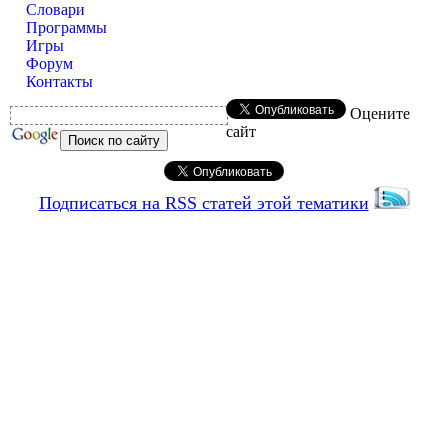
Словари
Программы
Игры
Форум
Контакты
Оцените
сайт
Подписаться на RSS статей этой тематики