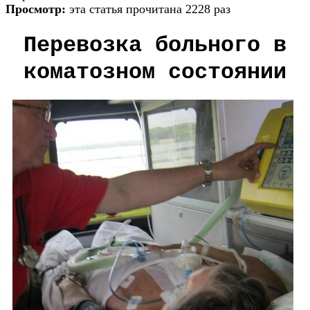
Просмотр:
эта статья прочитана 2228 раз
Перевозка больного в
коматозном состоянии