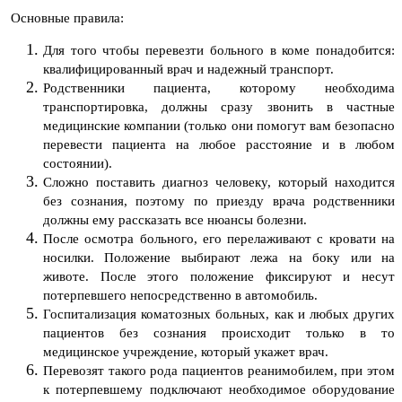
Основные правила:
Для того чтобы перевезти больного в коме понадобится:
квалифицированный врач и надежный транспорт.
Родственники пациента, которому необходима
транспортировка, должны сразу звонить в частные
медицинские компании (только они помогут вам безопасно
перевести пациента на любое расстояние и в любом
состоянии).
Сложно поставить диагноз человеку, который находится
без сознания, поэтому по приезду врача родственники
должны ему рассказать все нюансы болезни.
После осмотра больного, его перелаживают с кровати на
носилки. Положение выбирают лежа на боку или на
животе. После этого положение фиксируют и несут
потерпевшего непосредственно в автомобиль.
Госпитализация коматозных больных, как и любых других
пациентов без сознания происходит только в то
медицинское учреждение, который укажет врач.
Перевозят такого рода пациентов реанимобилем, при этом
к потерпевшему подключают необходимое оборудование