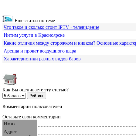
Еще статьи по теме
Что такое и сколько стоит IPTV - телевидение
Интим услуги в Красноярске
Какие отличия между сторожком и кивком? Основные характе
Аренда и прокат воздушного шара
Характеристики разных видов баров
Как Вы оцениваете эту статью?
Комментарии пользователей
Оставьте свои комментарии
Имя:
Адрес