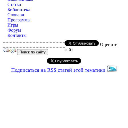
Статьи
Библиотека
Словари
Программы
Игры
Форум
Контакты
Оцените
сайт
Подписаться на RSS статей этой тематики