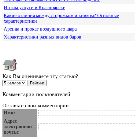
Интим услуги в Красноярске
Какие отличия между сторожком и кивком? Основные
характеристики
Аренда и прокат воздушного шара
Характеристики разных видов баров
Как Вы оцениваете эту статью?
Комментарии пользователей
Оставьте свои комментарии
Имя:
Адрес
электронной
почты: