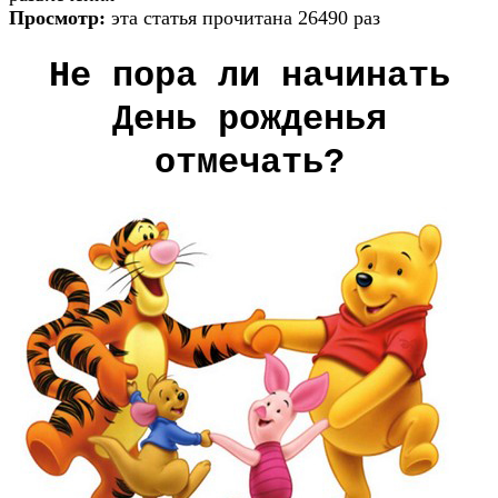
Просмотр:
эта статья прочитана 26490 раз
Не пора ли начинать
День рожденья
отмечать?