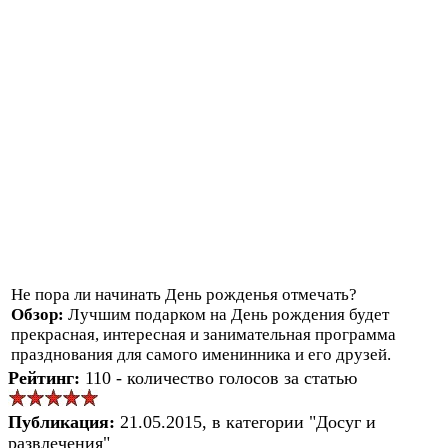
Не пора ли начинать День рожденья отмечать?
Обзор:
Лучшим подарком на День рождения будет
прекрасная, интересная и занимательная программа
празднования для самого именинника и его друзей.
Рейтинг:
110 - количество голосов за статью
Публикация:
21.05.2015, в категории "Досуг и
развлечения"