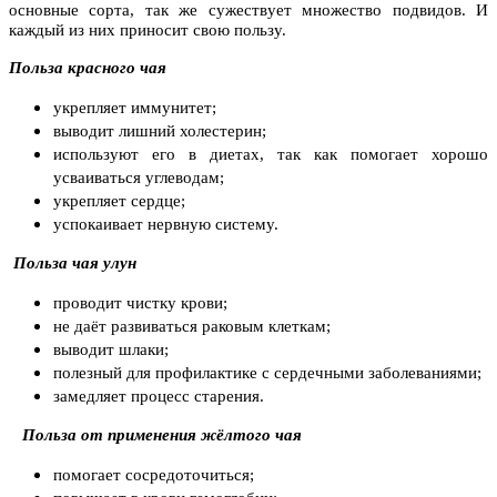
основные сорта, так же сужествует множество подвидов. И
каждый из них приносит свою пользу.
Польза красного чая
укрепляет иммунитет;
выводит лишний холестерин;
используют его в диетах, так как помогает хорошо
усваиваться углеводам;
укрепляет сердце;
успокаивает нервную систему.
Польза чая улун
проводит чистку крови;
не даёт развиваться раковым клеткам;
выводит шлаки;
полезный для профилактике с сердечными заболеваниями;
замедляет процесс старения.
Польза от применения жёлтого чая
помогает сосредоточиться;