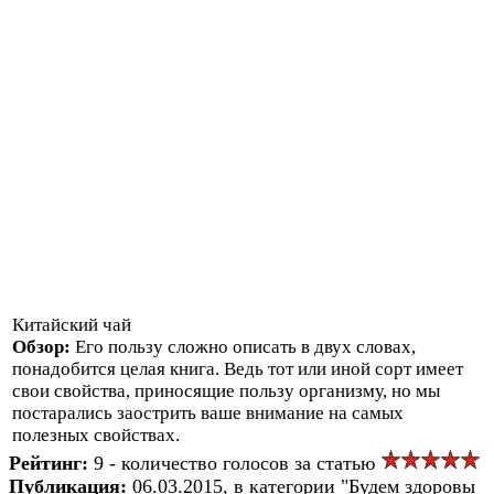
Китайский чай
Обзор:
Его пользу сложно описать в двух словах,
понадобится целая книга. Ведь тот или иной сорт имеет
свои свойства, приносящие пользу организму, но мы
постарались заострить ваше внимание на самых
полезных свойствах.
Рейтинг:
9 - количество голосов за статью
Публикация:
06.03.2015, в категории "Будем здоровы