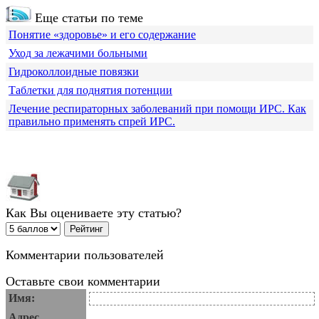
Еще статьи по теме
Понятие «здоровье» и его содержание
Уход за лежачими больными
Гидроколлоидные повязки
Таблетки для поднятия потенции
Лечение респираторных заболеваний при помощи ИРС. Как
правильно применять спрей ИРС.
Как Вы оцениваете эту статью?
Комментарии пользователей
Оставьте свои комментарии
Имя:
Адрес