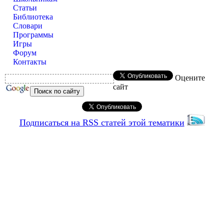
Статьи
Библиотека
Словари
Программы
Игры
Форум
Контакты
Оцените
сайт
Подписаться на RSS статей этой тематики