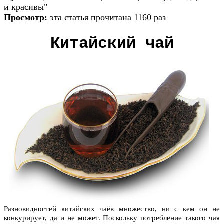
и красивы"
Просмотр:
эта статья прочитана 1160 раз
Китайский чай
Разновидностей китайских чаёв множество, ни с кем он не
конкурирует, да и не может. Поскольку потребление такого чая