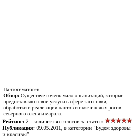
Пантогематоген
Обзор:
Существует очень мало организаций, которые
предоставляют свои услуги в сфере заготовки,
обработки и реализации пантов и окостенелых рогов
северного оленя и марала.
Рейтинг:
2 - количество голосов за статью
Публикация:
09.05.2011, в категории "Будем здоровы
и красивы"