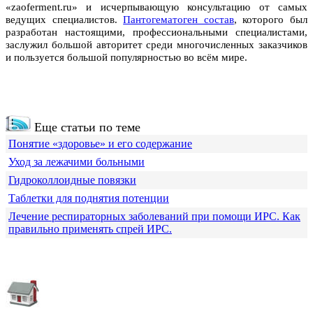
«zaoferment.ru» и исчерпывающую консультацию от самых
ведущих специалистов.
Пантогематоген состав
, которого был
разработан настоящими, профессиональными специалистами,
заслужил большой авторитет среди многочисленных заказчиков
и пользуется большой популярностью во всём мире.
Еще статьи по теме
Понятие «здоровье» и его содержание
Уход за лежачими больными
Гидроколлоидные повязки
Таблетки для поднятия потенции
Лечение респираторных заболеваний при помощи ИРС. Как
правильно применять спрей ИРС.