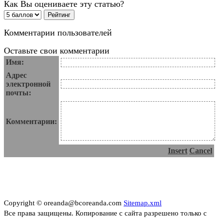
Как Вы оцениваете эту статью?
Комментарии пользователей
Оставьте свои комментарии
Имя:
Адрес
электронной
почты:
Комментарии:
Insert
Cancel
Copyright © oreanda@bcoreanda.com
Sitemap.xml
Все права защищены. Копирование с сайта разрешено только с