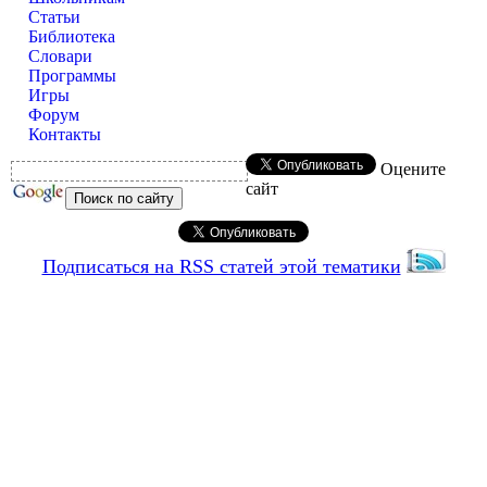
Статьи
Библиотека
Словари
Программы
Игры
Форум
Контакты
Оцените
сайт
Подписаться на RSS статей этой тематики