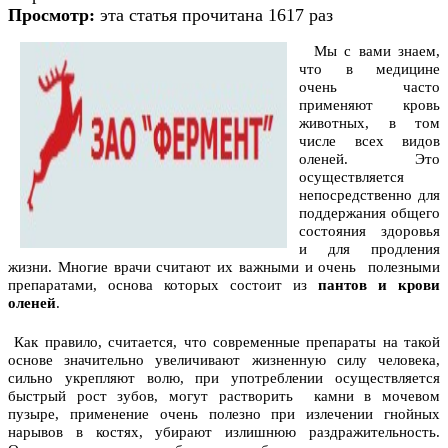
Просмотр:
эта статья прочитана 1617 раз
Мы с вами знаем,
что в медицине
очень часто
применяют кровь
животных, в том
числе всех видов
оленей. Это
осуществляется
непосредственно для
поддержания общего
состояния здоровья
и для продления
жизни. Многие врачи считают их важными и очень полезными
препаратами, основа которых состоит из
пантов и крови
оленей
.
Как правило, считается, что современные препараты на такой
основе значительно увеличивают жизненную силу человека,
сильно укрепляют волю, при употреблении осуществляется
быстрый рост зубов, могут растворить камни в мочевом
пузыре, применение очень полезно при излечении гнойных
нарывов в костях, убирают излишнюю раздражительность.