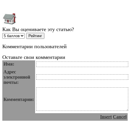
Как Вы оцениваете эту статью?
Комментарии пользователей
Оставьте свои комментарии
Имя:
Адрес
электронной
почты:
Комментарии:
Insert
Cancel