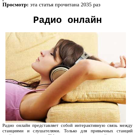
Просмотр:
эта статья прочитана 2035 раз
Радио онлайн
Радио онлайн представляет собой интерактивную связь между
станциями и слушателями. Только для привычных станций