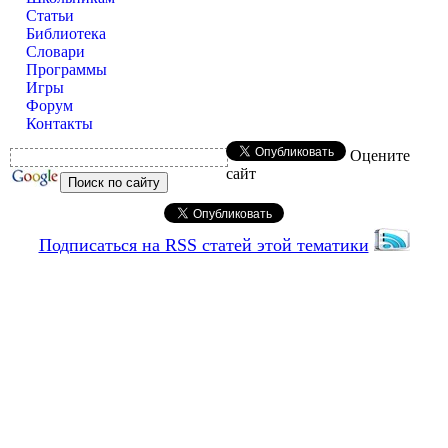
Статьи
Библиотека
Словари
Программы
Игры
Форум
Контакты
Оцените
сайт
Подписаться на RSS статей этой тематики