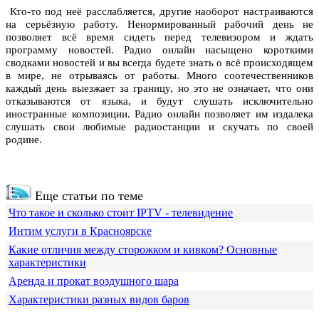
Кто-то под неё расслабляется, другие наоборот настраиваются
на серьёзную работу. Ненормированный рабочий день не
позволяет всё время сидеть перед телевизором и ждать
программу новостей. Радио онлайн насыщено короткими
сводками новостей и вы всегда будете знать о всё происходящем
в мире, не отрываясь от работы. Много соотечественников
каждый день выезжает за границу, но это не означает, что они
отказываются от языка, и будут слушать исключительно
иностранные композиции. Радио онлайн позволяет им издалека
слушать свои любимые радиостанции и скучать по своей
родине.
Еще статьи по теме
Что такое и сколько стоит IPTV - телевидение
Интим услуги в Красноярске
Какие отличия между сторожком и кивком? Основные
характеристики
Аренда и прокат воздушного шара
Характеристики разных видов баров