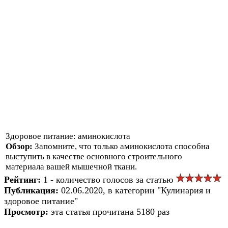
Здоровое питание: аминокислота
Обзор:
Запомните, что только аминокислота способна
выступить в качестве основного строительного
материала вашей мышечной ткани.
Рейтинг:
1 - количество голосов за статью
Публикация:
02.06.2020, в категории "Кулинария и
здоровое питание"
Просмотр:
эта статья прочитана 5180 раз