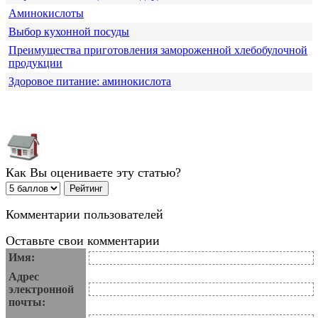
Аминокислоты
Выбор кухонной посуды
Преимущества приготовления замороженной хлебобулочной
продукции
Здоровое питание: аминокислота
Как Вы оцениваете эту статью?
Комментарии пользователей
Оставьте свои комментарии
Имя:
Адрес
электронной
почты: