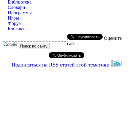
Библиотека
Словари
Программы
Игры
Форум
Контакты
Оцените
сайт
Подписаться на RSS статей этой тематики