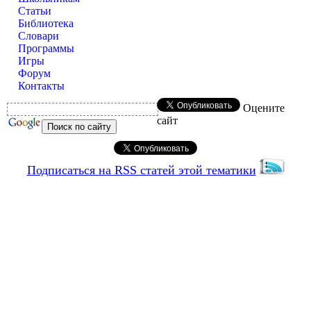
Статьи
Библиотека
Словари
Программы
Игры
Форум
Контакты
Оцените
сайт
Подписаться на RSS статей этой тематики