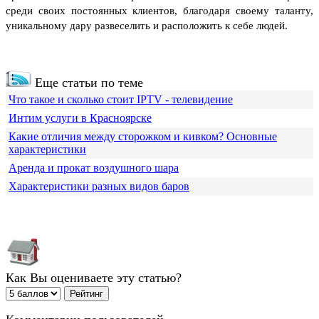
среди своих постоянных клиентов, благодаря своему таланту,
уникальному дару развеселить и расположить к себе людей.
Еще статьи по теме
Что такое и сколько стоит IPTV - телевидение
Интим услуги в Красноярске
Какие отличия между сторожком и кивком? Основные
характеристики
Аренда и прокат воздушного шара
Характеристики разных видов баров
Как Вы оцениваете эту статью?