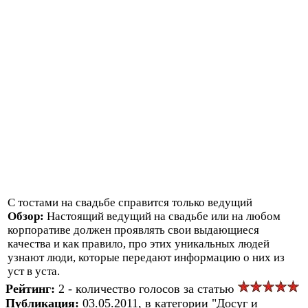
С тостами на свадьбе справится только ведущий
Обзор:
Настоящий ведущий на свадьбе или на любом
корпоративе должен проявлять свои выдающиеся
качества и как правило, про этих уникальных людей
узнают люди, которые передают информацию о них из
уст в уста.
Рейтинг:
2 - количество голосов за статью
Публикация:
03.05.2011, в категории "Досуг и