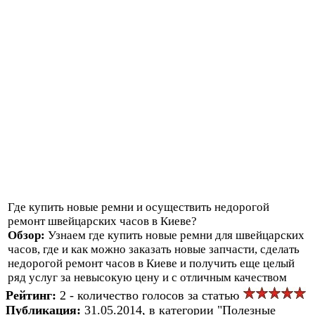
Где купить новые ремни и осуществить недорогой
ремонт швейцарских часов в Киеве?
Обзор:
Узнаем где купить новые ремни для швейцарских
часов, где и как можно заказать новые запчасти, сделать
недорогой ремонт часов в Киеве и получить еще целый
ряд услуг за невысокую цену и с отличным качеством
Рейтинг:
2 - количество голосов за статью
Публикация:
31.05.2014, в категории "Полезные