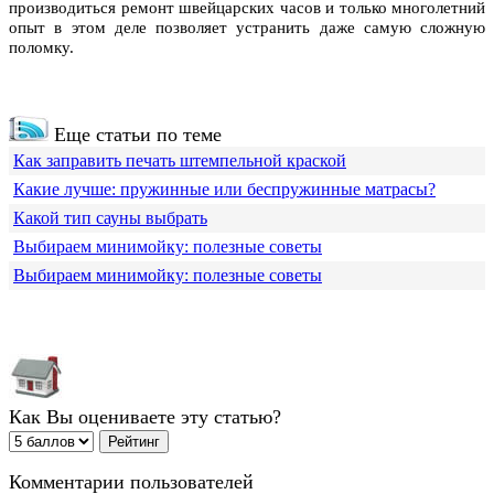
производиться ремонт швейцарских часов и только многолетний
опыт в этом деле позволяет устранить даже самую сложную
поломку.
Еще статьи по теме
Как заправить печать штемпельной краской
Какие лучше: пружинные или беспружинные матрасы?
Какой тип сауны выбрать
Выбираем минимойку: полезные советы
Выбираем минимойку: полезные советы
Как Вы оцениваете эту статью?
Комментарии пользователей