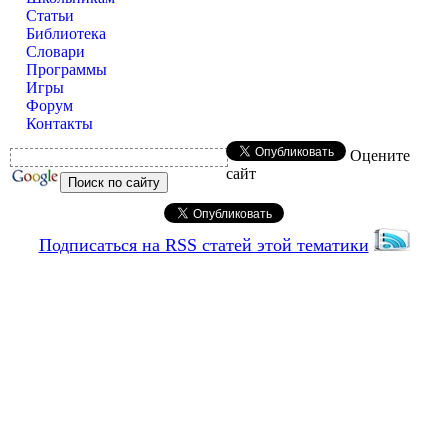
Статьи
Библиотека
Словари
Программы
Игры
Форум
Контакты
Оцените
сайт
Подписаться на RSS статей этой тематики