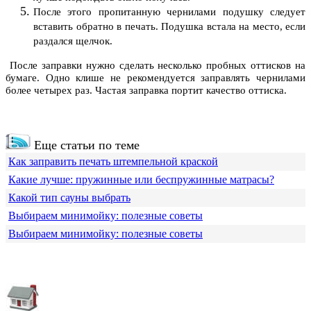
После этого пропитанную чернилами подушку следует
вставить обратно в печать. Подушка встала на место, если
раздался щелчок.
После заправки нужно сделать несколько пробных оттисков на
бумаге. Одно клише не рекомендуется заправлять чернилами
более четырех раз. Частая заправка портит качество оттиска.
Еще статьи по теме
Как заправить печать штемпельной краской
Какие лучше: пружинные или беспружинные матрасы?
Какой тип сауны выбрать
Выбираем минимойку: полезные советы
Выбираем минимойку: полезные советы