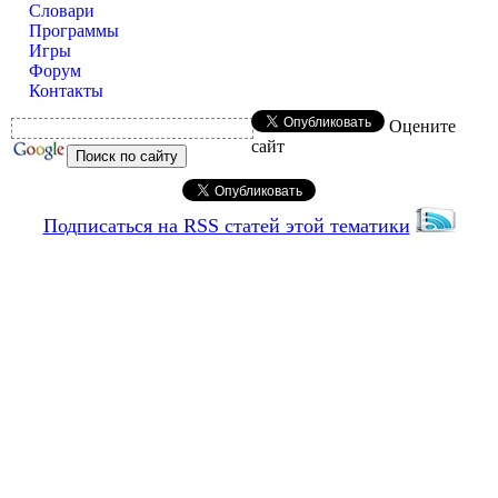
Словари
Программы
Игры
Форум
Контакты
Оцените
сайт
Подписаться на RSS статей этой тематики