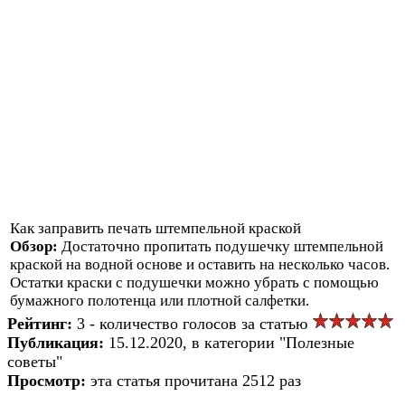
Как заправить печать штемпельной краской
Обзор:
Достаточно пропитать подушечку штемпельной
краской на водной основе и оставить на несколько часов.
Остатки краски с подушечки можно убрать с помощью
бумажного полотенца или плотной салфетки.
Рейтинг:
3 - количество голосов за статью
Публикация:
15.12.2020, в категории "Полезные
советы"
Просмотр:
эта статья прочитана 2512 раз