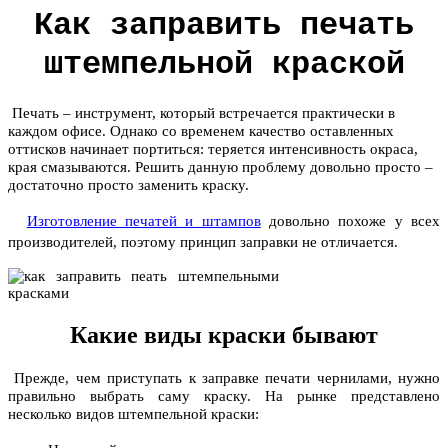
Как заправить печать
штемпельной краской
Печать – инструмент, который встречается практически в
каждом офисе. Однако со временем качество оставленных
оттисков начинает портиться: теряется интенсивность окраса,
края смазываются. Решить данную проблему довольно просто –
достаточно просто заменить краску.
Изготовление печатей и штампов
довольно похоже у всех
производителей, поэтому принцип заправки не отличается.
Какие виды краски бывают
Прежде, чем приступать к заправке печати чернилами, нужно
правильно выбрать саму краску. На рынке представлено
несколько видов штемпельной краски: