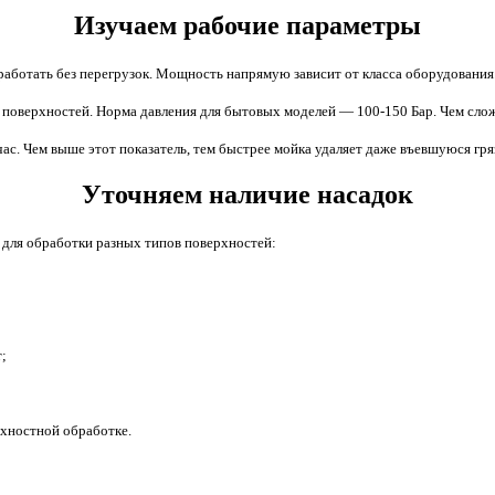
Изучаем рабочие параметры
работать без перегрузок. Мощность напрямую зависит от класса оборудования
 поверхностей. Норма давления для бытовых моделей — 100-150 Бар. Чем слож
час. Чем выше этот показатель, тем быстрее мойка удаляет даже въевшуюся гря
Уточняем наличие насадок
 для обработки разных типов поверхностей:
;
рхностной обработке.