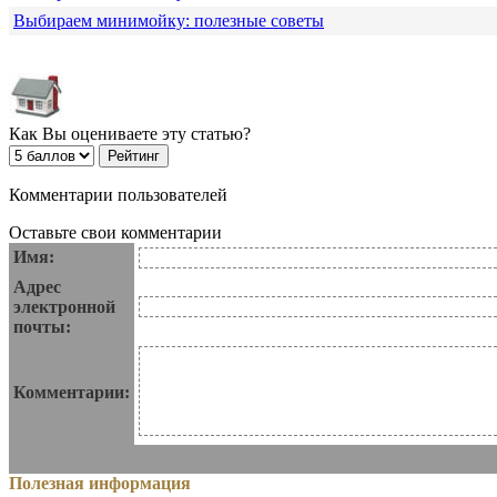
Выбираем минимойку: полезные советы
Как Вы оцениваете эту статью?
Комментарии пользователей
Оставьте свои комментарии
Имя:
Адрес
электронной
почты:
Комментарии:
Полезная информация