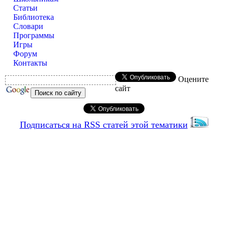
Статьи
Библиотека
Словари
Программы
Игры
Форум
Контакты
Оцените
сайт
Подписаться на RSS статей этой тематики