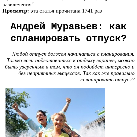
развлечения"
Просмотр:
эта статья прочитана 1741 раз
Андрей Муравьев: как
спланировать отпуск?
Любой отпуск должен начинаться с планирования.
Только если подготовиться к отдыху заранее, можно
быть уверенным в том, что он подойдет интересно и
без неприятных эксцессов. Так как же правильно
спланировать отпуск?