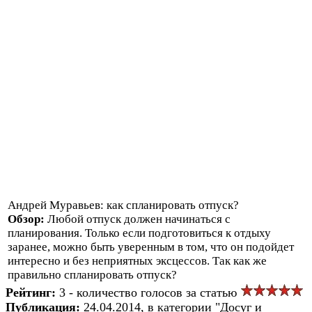
Андрей Муравьев: как спланировать отпуск?
Обзор:
Любой отпуск должен начинаться с
планирования. Только если подготовиться к отдыху
заранее, можно быть уверенным в том, что он подойдет
интересно и без неприятных эксцессов. Так как же
правильно спланировать отпуск?
Рейтинг:
3 - количество голосов за статью
Публикация:
24.04.2014, в категории "Досуг и