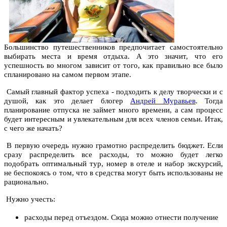
Большинство путешественников предпочитает самостоятельно
выбирать места и время отдыха. А это значит, что его
успешность во многом зависит от того, как правильно все было
спланировано на самом первом этапе.
Самый главный фактор успеха - подходить к делу творчески и с
душой, как это делает блогер
Андрей Муравьев
. Тогда
планирование отпуска не займет много времени, а сам процесс
будет интересным и увлекательным для всех членов семьи. Итак,
с чего же начать?
В первую очередь нужно грамотно распределить бюджет. Если
сразу распределить все расходы, то можно будет легко
подобрать оптимальный тур, номер в отеле и набор экскурсий,
не беспокоясь о том, что в средства могут быть использованы не
рационально.
Нужно учесть:
расходы перед отъездом. Сюда можно отнести получение