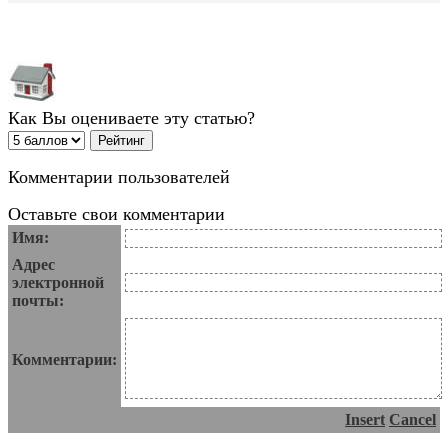
Как Вы оцениваете эту статью?
Комментарии пользователей
Оставьте свои комментарии
Имя:
Адрес
электронной
почты:
Комментарии:
Insert
Cancel