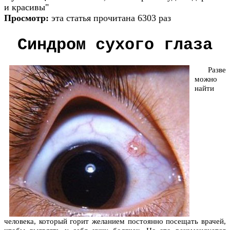
и красивы"
Просмотр:
эта статья прочитана 6303 раз
Синдром сухого глаза
Разве
можно
найти
человека, который горит желанием постоянно посещать врачей,