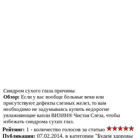
Синдром сухого глаза причины
Обзор:
Если у вас вообще больные веки или
присутствуют дефекты слезных желез, то вам
необходимо не задумываясь купить недорогие
увлажняющие капли ВИЗИН® Чистая Слеза, чтобы
избежать синдрома сухих глаз.
Рейтинг:
1 - количество голосов за статью
Публикация:
07.02.2014, в категории "Будем здоровы