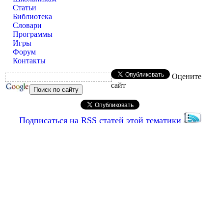
Статьи
Библиотека
Словари
Программы
Игры
Форум
Контакты
Оцените
сайт
Подписаться на RSS статей этой тематики