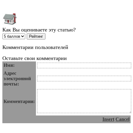
Как Вы оцениваете эту статью?
Комментарии пользователей
Оставьте свои комментарии
Имя:
Адрес
электронной
почты:
Комментарии:
Insert
Cancel