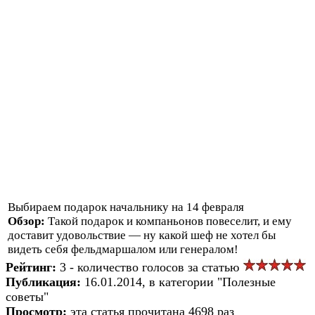
Выбираем подарок начальнику на 14 февраля
Обзор:
Такой подарок и компаньонов повеселит, и ему
доставит удовольствие — ну какой шеф не хотел бы
видеть себя фельдмаршалом или генералом!
Рейтинг:
3 - количество голосов за статью
Публикация:
16.01.2014, в категории "Полезные
советы"
Просмотр:
эта статья прочитана 4698 раз