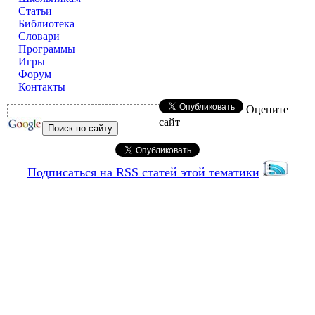
Статьи
Библиотека
Словари
Программы
Игры
Форум
Контакты
Оцените
сайт
Подписаться на RSS статей этой тематики