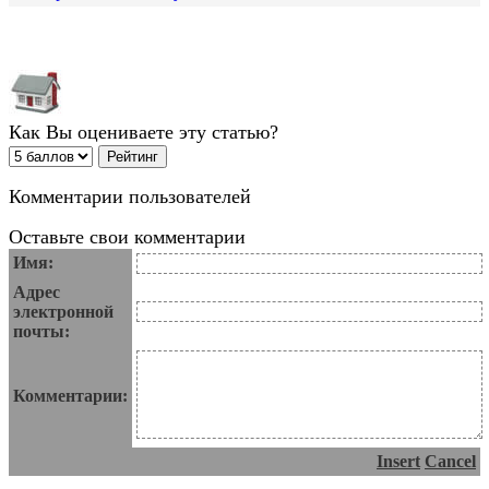
Как Вы оцениваете эту статью?
Комментарии пользователей
Оставьте свои комментарии
Имя:
Адрес
электронной
почты:
Комментарии:
Insert
Cancel