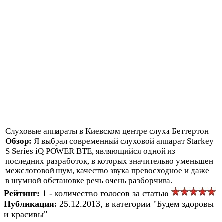
Слуховые аппараты в Киевском центре слуха Беттертон
Обзор:
Я выбрал современный слуховой аппарат Starkey
S Series iQ POWER BTE, являющийся одной из
последних разработок, в которых значительно уменьшен
межслоговой шум, качество звука превосходное и даже
в шумной обстановке речь очень разборчива.
Рейтинг:
1 - количество голосов за статью
Публикация:
25.12.2013, в категории "Будем здоровы
и красивы"