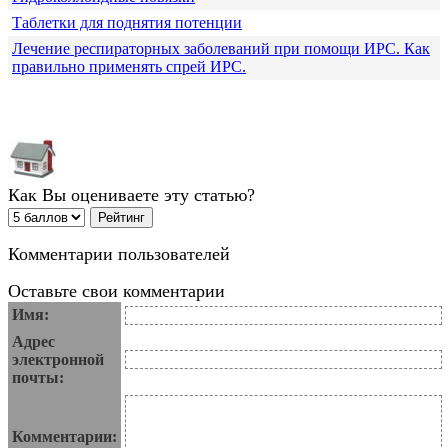
Таблетки для поднятия потенции
Лечение респираторных заболеваний при помощи ИРС. Как
правильно применять спрей ИРС.
Как Вы оцениваете эту статью?
Комментарии пользователей
Оставьте свои комментарии
Имя:
Адрес
электронной
почты:
Комментарии: