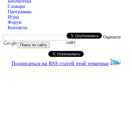
Библиотека
Словари
Программы
Игры
Форум
Контакты
Оцените
сайт
Подписаться на RSS статей этой тематики