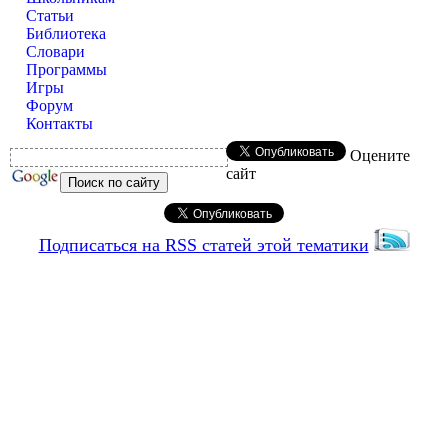
Статьи
Библиотека
Словари
Программы
Игры
Форум
Контакты
Оцените
сайт
Подписаться на RSS статей этой тематики