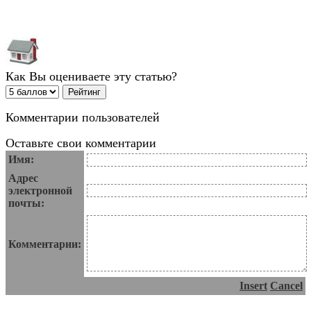
Как Вы оцениваете эту статью?
Комментарии пользователей
Оставьте свои комментарии
Имя:
Адрес
электронной
почты:
Комментарии:
Insert
Cancel