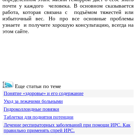
почти у каждого
человека. В основном сказывается
работа, которая связана с
подъёмом тяжестей или
избыточный вес. Но про все основные проблемы
узнаете
и получите хорошую консультацию, всегда на
этом сайте.
Еще статьи по теме
Понятие «здоровье» и его содержание
Уход за лежачими больными
Гидроколлоидные повязки
Таблетки для поднятия потенции
Лечение респираторных заболеваний при помощи ИРС. Как
правильно применять спрей ИРС.