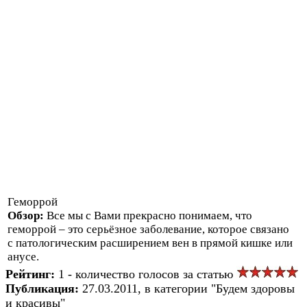
Геморрой
Обзор:
Все мы с Вами прекрасно понимаем, что
геморрой – это серьёзное заболевание, которое связано
с патологическим расширением вен в прямой кишке или
анусе.
Рейтинг:
1 - количество голосов за статью
Публикация:
27.03.2011, в категории "Будем здоровы
и красивы"