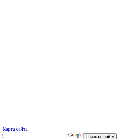
Карта сайта