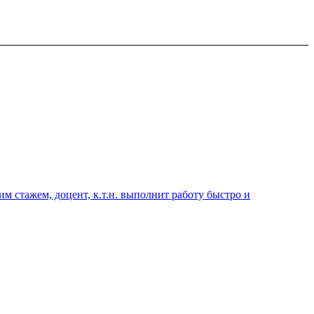
 стажем, доцент, к.т.н. выполнит работу быстро и