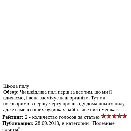
Шкода пилу
Обзор:
Чи шкідлива пил, перш за все тим, що ми її
вдихаємо, і вона засмічує наш організм. Тут ми
поговоримо в першу чергу про шкоду домашнього пилу,
адже саме в наших будинках найбільше пил і мешкає.
Рейтинг:
2 - количество голосов за статью
Публикация:
28.09.2013, в категории "Полезные
советы"