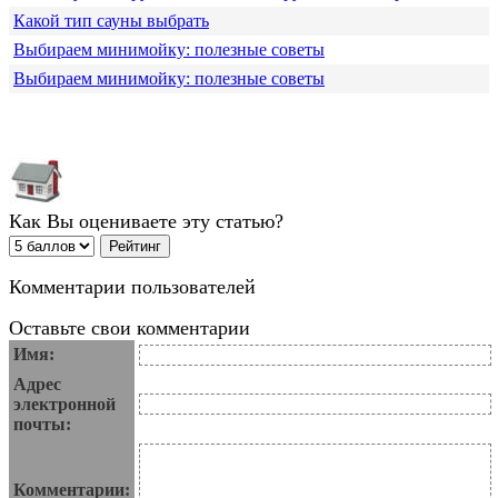
Какой тип сауны выбрать
Выбираем минимойку: полезные советы
Выбираем минимойку: полезные советы
Как Вы оцениваете эту статью?
Комментарии пользователей
Оставьте свои комментарии
Имя:
Адрес
электронной
почты:
Комментарии: