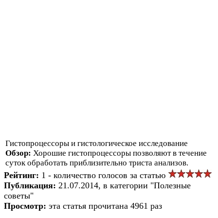
Гистопроцессоры и гистологическое исследование
Обзор:
Хорошие гистопроцессоры позволяют в течение
суток обработать приблизительно триста анализов.
Рейтинг:
1 - количество голосов за статью
Публикация:
21.07.2014, в категории "Полезные
советы"
Просмотр:
эта статья прочитана 4961 раз