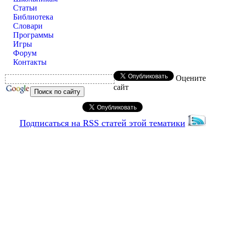
Статьи
Библиотека
Словари
Программы
Игры
Форум
Контакты
Оцените
сайт
Подписаться на RSS статей этой тематики