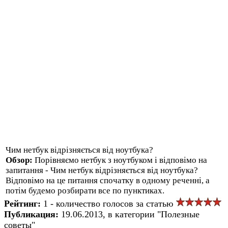
Чим нетбук відрізняється від ноутбука?
Обзор:
Порівняємо нетбук з ноутбуком і відповімо на
запитання - Чим нетбук відрізняється від ноутбука?
Відповімо на це питання спочатку в одному реченні, а
потім будемо розбирати все по пунктиках.
Рейтинг:
1 - количество голосов за статью
Публикация:
19.06.2013, в категории "Полезные
советы"