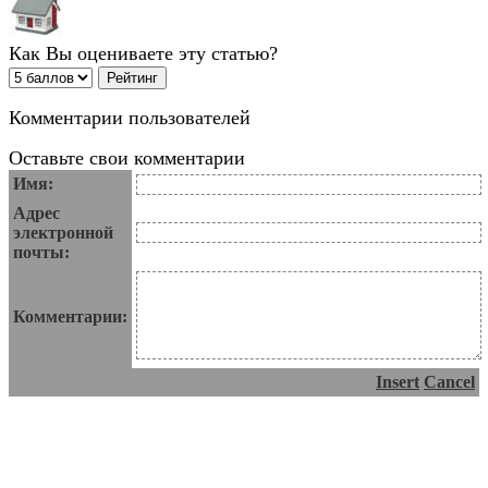
Как Вы оцениваете эту статью?
Комментарии пользователей
Оставьте свои комментарии
Имя:
Адрес
электронной
почты:
Комментарии:
Insert
Cancel