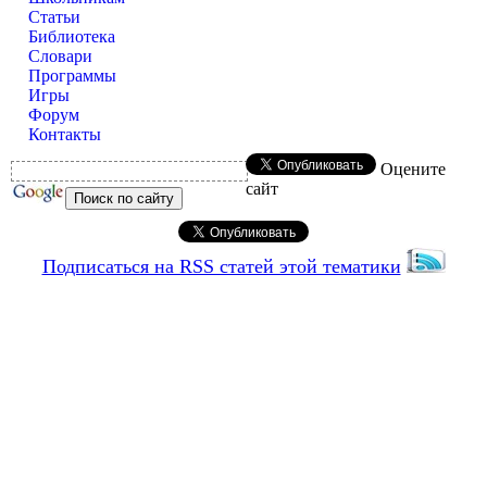
Статьи
Библиотека
Словари
Программы
Игры
Форум
Контакты
Оцените
сайт
Подписаться на RSS статей этой тематики