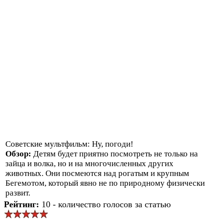
Советские мультфильм: Ну, погоди!
Обзор:
Детям будет приятно посмотреть не только на
зайца и волка, но и на многочисленных других
животных. Они посмеются над рогатым и крупным
Бегемотом, который явно не по природному физически
развит.
Рейтинг:
10 - количество голосов за статью