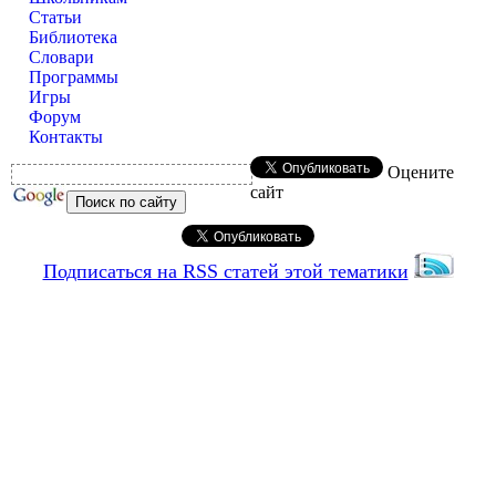
Статьи
Библиотека
Словари
Программы
Игры
Форум
Контакты
Оцените
сайт
Подписаться на RSS статей этой тематики