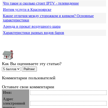
Что такое и сколько стоит IPTV - телевидение
Интим услуги в Красноярске
Какие отличия между сторожком и кивком? Основные
характеристики
Аренда и прокат воздушного шара
Характеристики разных видов баров
Как Вы оцениваете эту статью?
Комментарии пользователей
Оставьте свои комментарии
Имя:
Адрес
электронной
почты: