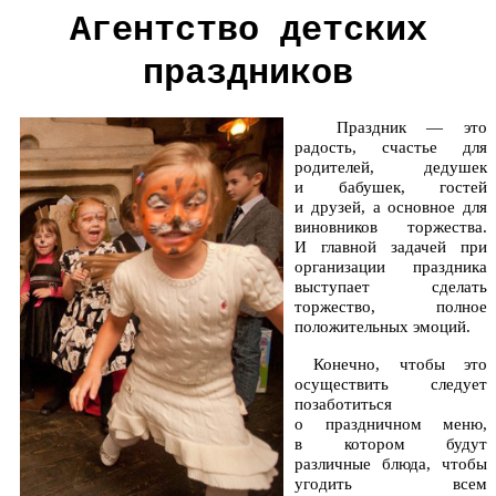
Агентство детских
праздников
Праздник — это
радость, счастье для
родителей, дедушек
и бабушек, гостей
и друзей, а основное для
виновников торжества.
И главной задачей при
организации праздника
выступает сделать
торжество, полное
положительных эмоций.
Конечно, чтобы это
осуществить следует
позаботиться
о праздничном меню,
в котором будут
различные блюда, чтобы
угодить всем