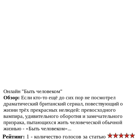
Онлайн "Быть человеком"
Обзор:
Если кто-то ещё до сих пор не посмотрел
драматический британский сериал, повествующий о
жизни трёх прекрасных нелюдей: превосходного
вампира, удивительного оборотня и замечательного
призрака, пытающихся жить человеческой обычной
жизнью - «Быть человеком»...
Рейтинг:
1 - количество голосов за статью