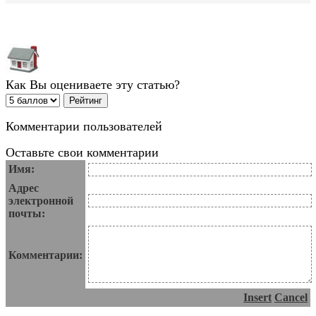
Как Вы оцениваете эту статью?
Комментарии пользователей
Оставьте свои комментарии
Имя:
Адрес
электронной
почты:
Комментарии:
Insert
Cancel