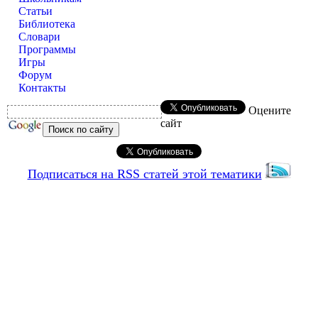
Статьи
Библиотека
Словари
Программы
Игры
Форум
Контакты
Оцените
сайт
Подписаться на RSS статей этой тематики