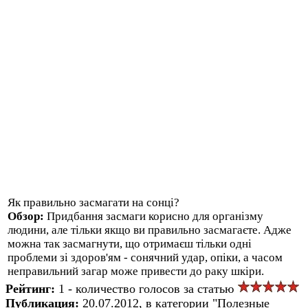
Як правильно засмагати на сонці?
Обзор:
Придбання засмаги корисно для організму
людини, але тільки якщо ви правильно засмагаєте. Адже
можна так засмагнути, що отримаєш тільки одні
проблеми зі здоров'ям - сонячний удар, опіки, а часом
неправильний загар може привести до раку шкіри.
Рейтинг:
1 - количество голосов за статью
Публикация:
20.07.2012, в категории "Полезные