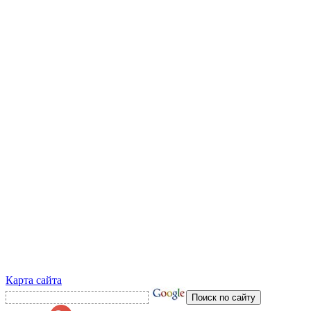
Карта сайта