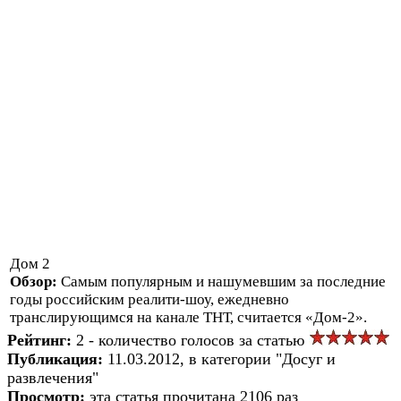
Дом 2
Обзор:
Самым популярным и нашумевшим за последние
годы российским реалити-шоу, ежедневно
транслирующимся на канале ТНТ, считается «Дом-2».
Рейтинг:
2 - количество голосов за статью
Публикация:
11.03.2012, в категории "Досуг и
развлечения"
Просмотр:
эта статья прочитана 2106 раз