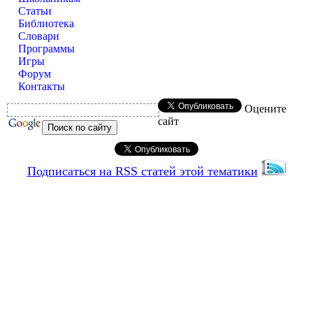
Статьи
Библиотека
Словари
Программы
Игры
Форум
Контакты
Оцените
сайт
Подписаться на RSS статей этой тематики