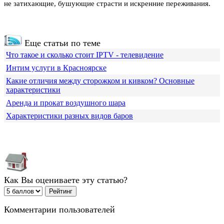
не затихающие, бушующие страсти и искренние переживания.
Еще статьи по теме
Что такое и сколько стоит IPTV - телевидение
Интим услуги в Красноярске
Какие отличия между сторожком и кивком? Основные
характеристики
Аренда и прокат воздушного шара
Характеристики разных видов баров
Как Вы оцениваете эту статью?
Комментарии пользователей