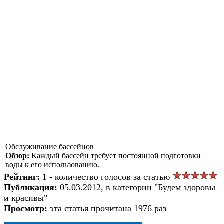
Обслуживание бассейнов
Обзор:
Каждый бассейн требует постоянной подготовки
воды к его использованию.
Рейтинг:
1 - количество голосов за статью
Публикация:
05.03.2012, в категории "Будем здоровы
и красивы"
Просмотр:
эта статья прочитана 1976 раз