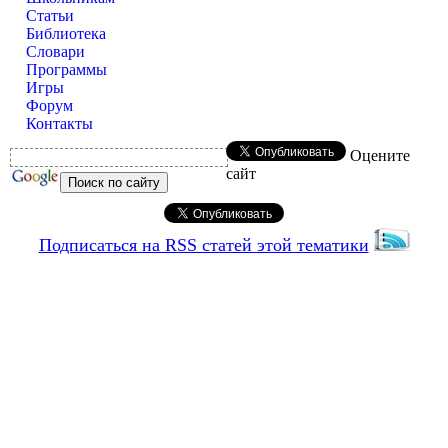
Статьи
Библиотека
Словари
Программы
Игры
Форум
Контакты
Оцените
сайт
Подписаться на RSS статей этой тематики