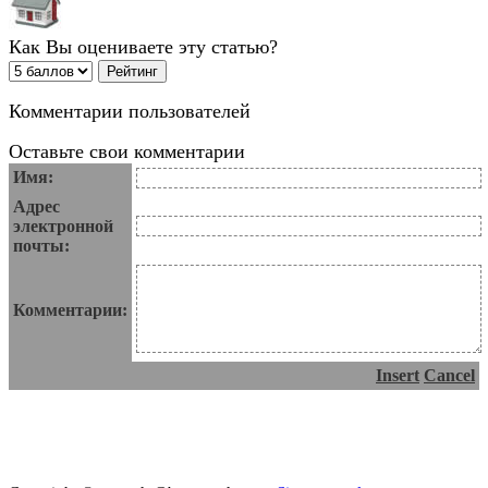
Как Вы оцениваете эту статью?
Комментарии пользователей
Оставьте свои комментарии
Имя:
Адрес
электронной
почты:
Комментарии:
Insert
Cancel