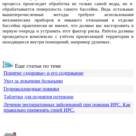
процесса происходит обработка не только самой воды, но и
обрабатывается поверхность самого бассейна. Ведь остальные
вышеперечисленные методы требуют использования
механических приборов и никакого отношения к отделке
бассейна практически не имеют, что должно вас насторожить в
первую очередь и устранить этот фактор риска. Работы должны
проводиться комплексно с учётом прилегающей территории и
находящихся внутри помещений, например душевых.
Еще статьи по теме
Понятие «здоровье» и его содержание
Уход за лежачими больными
Гидроколлоидные повязки
Таблетки для поднятия потенции
Лечение респираторных заболеваний при помощи ИРС. Как
правильно применять спрей ИРС.