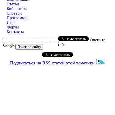
Статьи
Библиотека
Словари
Программы
Игры
Форум
Контакты
Оцените
сайт
Подписаться на RSS статей этой тематики