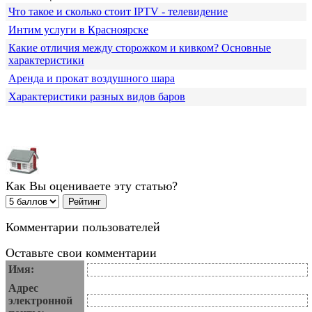
Что такое и сколько стоит IPTV - телевидение
Интим услуги в Красноярске
Какие отличия между сторожком и кивком? Основные
характеристики
Аренда и прокат воздушного шара
Характеристики разных видов баров
Как Вы оцениваете эту статью?
Комментарии пользователей
Оставьте свои комментарии
Имя:
Адрес
электронной