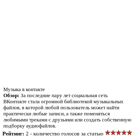
Музыка в контакте
Обзор:
За последние пару лет социальная сеть
ВКонтакте стала огромной библиотекой музыкальных
файлов, в которой любой пользователь может найти
практически любые записи, а также поменяться
любимыми треками с друзьями или создать собственную
подборку аудиофайлов.
Рейтинг:
2 - количество голосов за статью