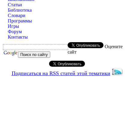
Статьи
Библиотека
Словари
Программы
Игры
Форум
Контакты
Оцените
сайт
Подписаться на RSS статей этой тематики