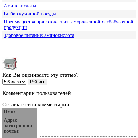
Аминокислоты
Выбор кухонной посуды
Преимущества приготовления замороженной хлебобулочной
продукции
Здоровое питание: аминокислота
Как Вы оцениваете эту статью?
Комментарии пользователей
Оставьте свои комментарии
Имя:
Адрес
электронной
почты: