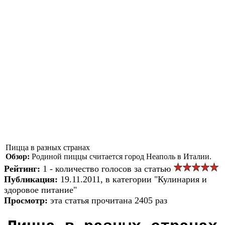
Пицца в разных странах
Обзор:
Родиной пиццы считается город Неаполь в Италии.
Рейтинг:
1 - количество голосов за статью
Публикация:
19.11.2011, в категории "Кулинария и
здоровое питание"
Просмотр:
эта статья прочитана 2405 раз