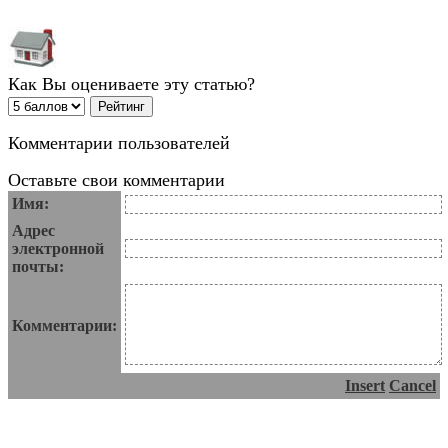
Как Вы оцениваете эту статью?
Комментарии пользователей
Оставьте свои комментарии
Имя:
Адрес
электронной
почты:
Комментарии:
Insert
Cancel