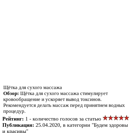
Щётка для сухого массажа
Обзор:
Щётка для сухого массажа стимулирует
кровообращение и ускоряет вывод токсинов.
Рекомендуется делать массаж перед принятием водных
процедур.
Рейтинг:
1 - количество голосов за статью
Публикация:
25.04.2020, в категории "Будем здоровы
и красивы"