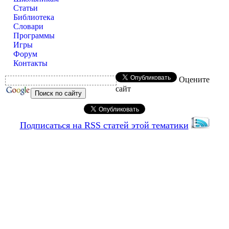
Статьи
Библиотека
Словари
Программы
Игры
Форум
Контакты
Оцените
сайт
Подписаться на RSS статей этой тематики