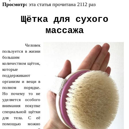
Просмотр:
эта статья прочитана 2112 раз
Щётка для сухого
массажа
Человек
пользуется в жизни
большим
количеством щёток,
которые
поддерживают
организм и вещи в
полном порядке.
Но почему то не
уделяется особого
внимания покупке
специальной щётки
для тела. С её
помощью можно