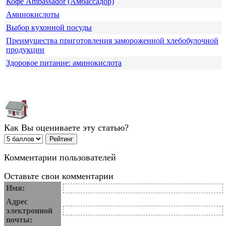
Кофе Ambassador (Амбассадор)
Аминокислоты
Выбор кухонной посуды
Преимущества приготовления замороженной хлебобулочной
продукции
Здоровое питание: аминокислота
Как Вы оцениваете эту статью?
Комментарии пользователей
Оставьте свои комментарии
Имя:
Адрес
электронной
почты: