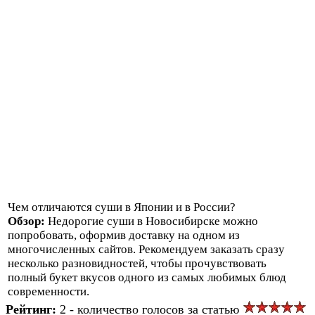
Чем отличаются суши в Японии и в России?
Обзор:
Недорогие суши в Новосибирске можно
попробовать, оформив доставку на одном из
многочисленных сайтов. Рекомендуем заказать сразу
несколько разновидностей, чтобы прочувствовать
полный букет вкусов одного из самых любимых блюд
современности.
Рейтинг:
2 - количество голосов за статью