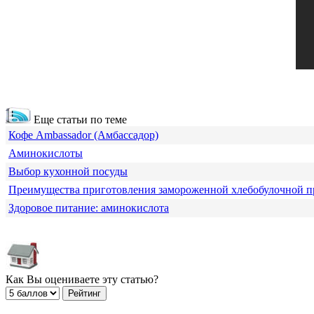
Еще статьи по теме
Кофе Ambassador (Амбассадор)
Аминокислоты
Выбор кухонной посуды
Преимущества приготовления замороженной хлебобулочной 
Здоровое питание: аминокислота
Как Вы оцениваете эту статью?