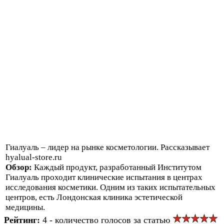
Гиалуаль – лидер на рынке косметологии. Рассказывает
hyalual-store.ru
Обзор:
Каждый продукт, разработанный Институтом
Гиалуаль проходит клинические испытания в центрах
исследования косметики. Одним из таких испытательных
центров, есть Лондонская клиника эстетической
медицины.
Рейтинг:
4 - количество голосов за статью