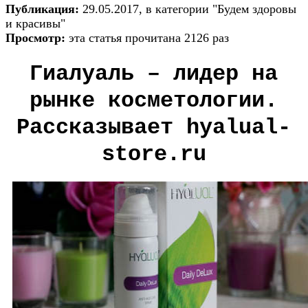
Публикация:
29.05.2017, в категории "Будем здоровы
и красивы"
Просмотр:
эта статья прочитана 2126 раз
Гиалуаль – лидер на
рынке косметологии.
Рассказывает hyalual-
store.ru