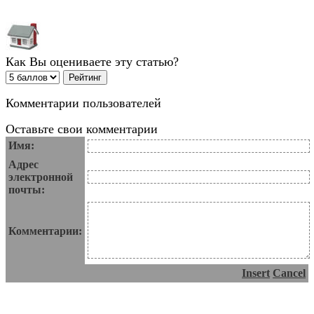
Как Вы оцениваете эту статью?
Комментарии пользователей
Оставьте свои комментарии
Имя:
Адрес
электронной
почты:
Комментарии:
Insert
Cancel