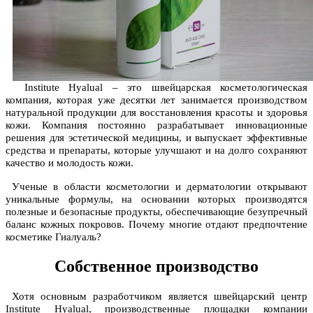
Institute Hyalual – это швейцарская косметологическая
компания, которая уже десятки лет занимается производством
натуральной продукции для восстановления красоты и здоровья
кожи. Компания постоянно разрабатывает инновационные
решения для эстетической медицины, и выпускает эффективные
средства и препараты, которые улучшают и на долго сохраняют
качество и молодость кожи.
Ученые в области косметологии и дерматологии открывают
уникальные формулы, на основании которых производятся
полезные и безопасные продукты, обеспечивающие безупречный
баланс кожных покровов. Почему многие отдают предпочтение
косметике Гиалуаль?
Собственное производство
Хотя основным разработчиком является швейцарский центр
Institute Hyalual, производственные площадки компании