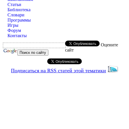
Статьи
Библиотека
Словари
Программы
Игры
Форум
Контакты
Оцените
сайт
Подписаться на RSS статей этой тематики