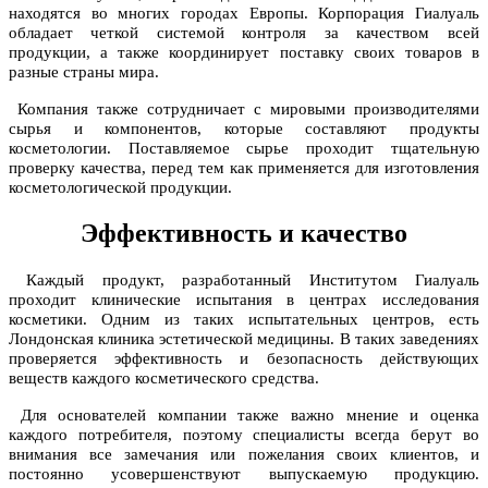
находятся во многих городах Европы. Корпорация Гиалуаль
обладает четкой системой контроля за качеством всей
продукции, а также координирует поставку своих товаров в
разные страны мира.
Компания также сотрудничает с мировыми производителями
сырья и компонентов, которые составляют продукты
косметологии. Поставляемое сырье проходит тщательную
проверку качества, перед тем как применяется для изготовления
косметологической продукции.
Эффективность и качество
Каждый продукт, разработанный Институтом Гиалуаль
проходит клинические испытания в центрах исследования
косметики. Одним из таких испытательных центров, есть
Лондонская клиника эстетической медицины. В таких заведениях
проверяется эффективность и безопасность действующих
веществ каждого косметического средства.
Для основателей компании также важно мнение и оценка
каждого потребителя, поэтому специалисты всегда берут во
внимания все замечания или пожелания своих клиентов, и
постоянно усовершенствуют выпускаемую продукцию.