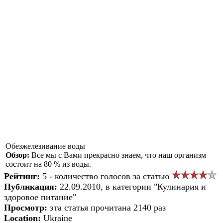
Обезжелезивание воды
Обзор:
Все мы с Вами прекрасно знаем, что наш организм
состоит на 80 % из воды.
Рейтинг:
5 - количество голосов за статью
Публикация:
22.09.2010, в категории "Кулинария и
здоровое питание"
Просмотр:
эта статья прочитана 2140 раз
Location:
Ukraine