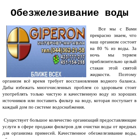
Обезжелезивание воды
Все мы с Вами
прекрасно знаем, что
наш организм состоит
на 80 % из воды. За
ночь мы теряем
приблизительно целый
стакан этой святой
жидкости. Поэтому
организм всё время требует восстановления водного баланса.
Дабы избежать многочисленных проблем со здоровьем стоит
употреблять только чистую и качественную воду из хороших
источников или поставить фильтр на воду, которая поступает в
каждый дом по системе водоснабжения.
Существует большое количество организаций предоставляющие
услуги в сфере продажи фильтров для очистки воды от вредных
для организма примесей. Качественное
обезжелезивание воды
,