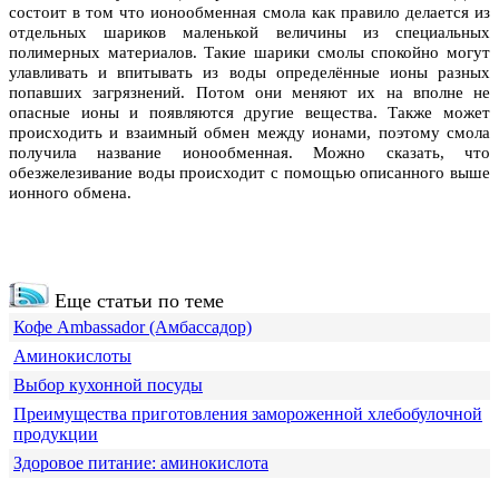
состоит в том что ионообменная смола как правило делается из
отдельных шариков маленькой величины из специальных
полимерных материалов. Такие шарики смолы спокойно могут
улавливать и впитывать из воды определённые ионы разных
попавших загрязнений. Потом они меняют их на вполне не
опасные ионы и появляются другие вещества. Также может
происходить и взаимный обмен между ионами, поэтому смола
получила название ионообменная. Можно сказать, что
обезжелезивание воды происходит с помощью описанного выше
ионного обмена.
Еще статьи по теме
Кофе Ambassador (Амбассадор)
Аминокислоты
Выбор кухонной посуды
Преимущества приготовления замороженной хлебобулочной
продукции
Здоровое питание: аминокислота