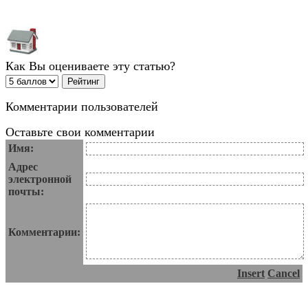
Как Вы оцениваете эту статью?
Комментарии пользователей
Оставьте свои комментарии
Имя:
Адрес
электронной
почты:
Комментарии:
Insert
Cancel