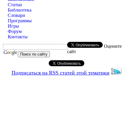
Статьи
Библиотека
Словари
Программы
Игры
Форум
Контакты
Оцените
сайт
Подписаться на RSS статей этой тематики