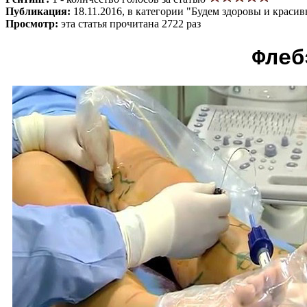
Публикация:
18.11.2016, в категории "Будем здоровы и краси
Просмотр:
эта статья прочитана 2722 раз
Флеб