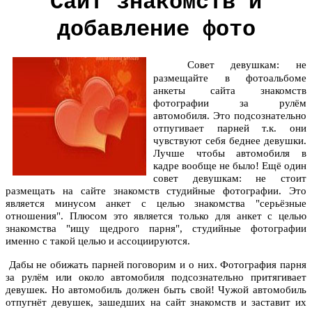
Сайт знакомств и
добавление фото
Совет девушкам: не
размещайте в фотоальбоме
анкеты сайта знакомств
фотографии за рулём
автомобиля. Это подсознательно
отпугивает парней т.к. они
чувствуют себя беднее девушки.
Лучше чтобы автомобиля в
кадре вообще не было!
Ещё один
совет девушкам: не стоит
размещать на сайте знакомств студийные фотографии. Это
является минусом анкет с целью знакомства "серьёзные
отношения". Плюсом это является только для анкет с целью
знакомства "ищу щедрого парня", студийные фотографии
именно с такой целью и ассоциируются.
Дабы не обижать парней поговорим и о них. Фотография парня
за рулём или около автомобиля подсознательно притягивает
девушек. Но автомобиль должен быть свой! Чужой автомобиль
отпугнёт девушек, зашедших на сайт знакомств и заставит их