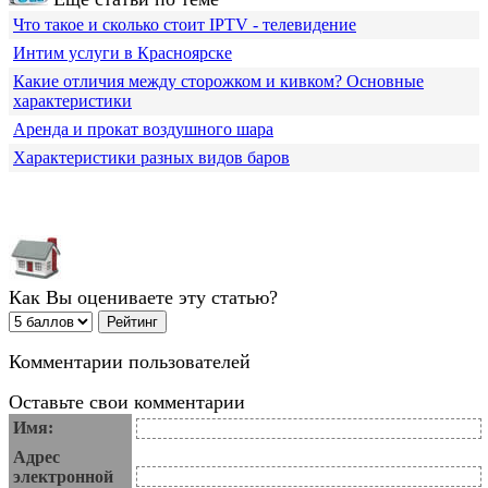
Что такое и сколько стоит IPTV - телевидение
Интим услуги в Красноярске
Какие отличия между сторожком и кивком? Основные
характеристики
Аренда и прокат воздушного шара
Характеристики разных видов баров
Как Вы оцениваете эту статью?
Комментарии пользователей
Оставьте свои комментарии
Имя:
Адрес
электронной