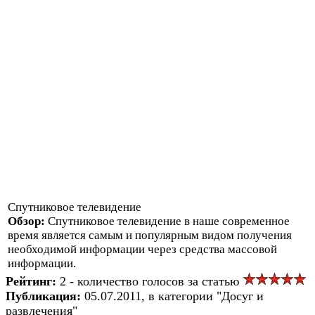
Спутниковое телевидение
Обзор:
Спутниковое телевидение в наше современное
время является самым и популярным видом получения
необходимой информации через средства массовой
информации.
Рейтинг:
2 - количество голосов за статью
Публикация:
05.07.2011, в категории "Досуг и
развлечения"