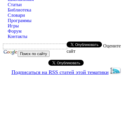
Статьи
Библиотека
Словари
Программы
Игры
Форум
Контакты
Оцените
сайт
Подписаться на RSS статей этой тематики