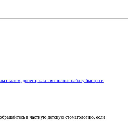
 стажем, доцент, к.т.н. выполнит работу быстро и
 обращайтесь в частную детскую стоматологию, если