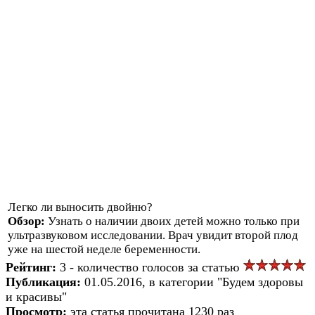
Легко ли выносить двойню?
Обзор:
Узнать о наличии двоих детей можно только при
ультразвуковом исследовании. Врач увидит второй плод
уже на шестой неделе беременности.
Рейтинг:
3 - количество голосов за статью
Публикация:
01.05.2016, в категории "Будем здоровы
и красивы"
Просмотр:
эта статья прочитана 1230 раз