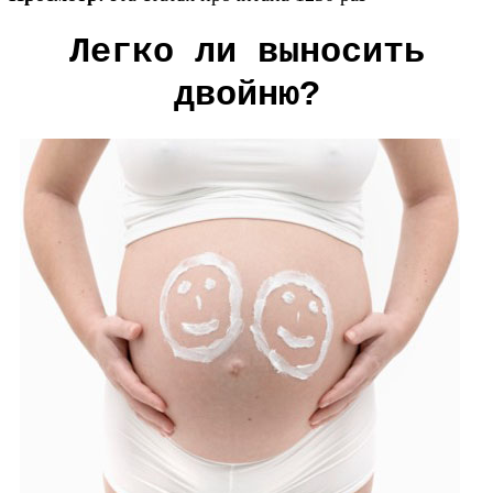
Легко ли выносить
двойню?