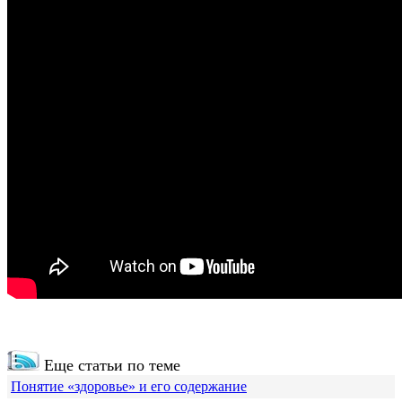
Еще статьи по теме
Понятие «здоровье» и его содержание