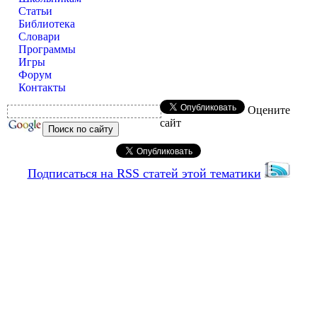
Статьи
Библиотека
Словари
Программы
Игры
Форум
Контакты
Оцените
сайт
Подписаться на RSS статей этой тематики