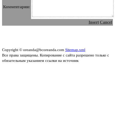
Комментарии:
Insert
Cancel
Copyright © oreanda@bcoreanda.com
Sitemap.xml
Все права защищены. Копирование с сайта разрешено только с
обязательным указанием ссылки на источник