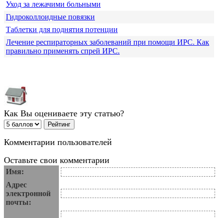
Уход за лежачими больными
Гидроколлоидные повязки
Таблетки для поднятия потенции
Лечение респираторных заболеваний при помощи ИРС. Как
правильно применять спрей ИРС.
Как Вы оцениваете эту статью?
Комментарии пользователей
Оставьте свои комментарии
Имя:
Адрес
электронной
почты: