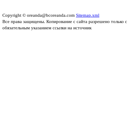
Copyright © oreanda@bcoreanda.com
Sitemap.xml
Все права защищены. Копирование с сайта разрешено только с
обязательным указанием ссылки на источник