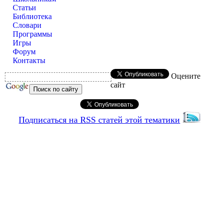
Статьи
Библиотека
Словари
Программы
Игры
Форум
Контакты
Оцените
сайт
Подписаться на RSS статей этой тематики