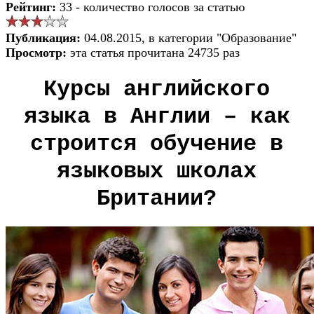
Рейтинг:
33 - количество голосов за статью
Публикация:
04.08.2015, в категории "Образование"
Просмотр:
эта статья прочитана 24735 раз
Курсы английского
языка в Англии – как
строится обучение в
языковых школах
Британии?