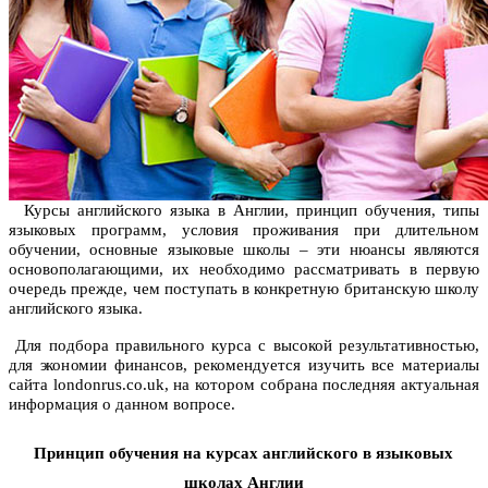
Курсы английского языка в Англии, принцип обучения, типы
языковых программ, условия проживания при длительном
обучении, основные языковые школы – эти нюансы являются
основополагающими, их необходимо рассматривать в первую
очередь прежде, чем поступать в конкретную британскую школу
английского языка.
Для подбора правильного курса с высокой результативностью,
для экономии финансов, рекомендуется изучить все материалы
сайта londonrus.co.uk, на котором собрана последняя актуальная
информация о данном вопросе.
Принцип обучения на курсах английского в языковых
школах Англии