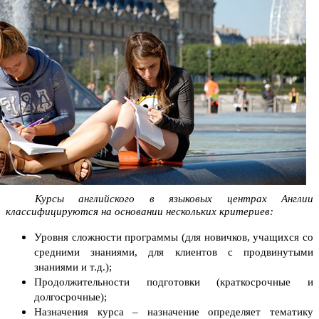
Курсы английского в языковых центрах Англии
классифицируются на основании нескольких критериев:
Уровня сложности программы (для новичков, учащихся со
средними знаниями, для клиентов с продвинутыми
знаниями и т.д.);
Продолжительности подготовки (краткосрочные и
долгосрочные);
Назначения курса – назначение определяет тематику