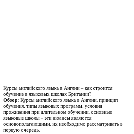
Курсы английского языка в Англии – как строится
обучение в языковых школах Британии?
Обзор:
Курсы английского языка в Англии, принцип
обучения, типы языковых программ, условия
проживания при длительном обучении, основные
языковые школы – эти нюансы являются
основополагающими, их необходимо рассматривать в
первую очередь.