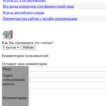
Курсы ЕГЭ по математике
Все виды переводов с/на французский язык
Курсы английского языка
Преимущества сайтов с онлайн решебниками
Как Вы оцениваете эту статью?
Комментарии пользователей
Оставьте свои комментарии
Имя:
Адрес
электронной
почты:
Комментарии: