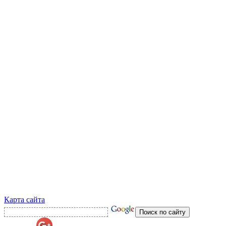
Карта сайта