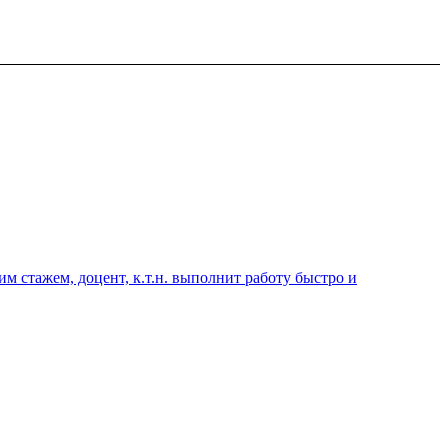
 стажем, доцент, к.т.н. выполнит работу быстро и