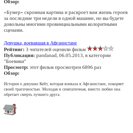
Обзор:
«Бумер» скромная картина и раскроет вам жизнь героев
за последние три недели в одной машине, но вы будете
довольны многими провинциальными колоритными
сценами.
Девушка, воевавшая в Афганистане
Рейтинг:
3 читателей оценили фильм
Публикация:
pandanad, 06.05.2013, в категории
"Боевики"
Просмотр:
этот фильм просмотрен 6896 раз
Обзор:
История о девушке Кейт, которая воевала в Афганистане, покоряет
своей трагичностью. Молодая и симпатичная, вместо любви она
обретает смерть лучшего друга.