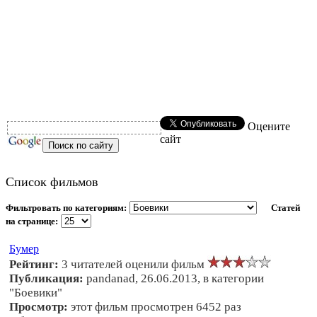
Оцените
сайт
Список фильмов
Фильтровать по категориям:
Статей
на странице:
Бумер
Рейтинг:
3 читателей оценили фильм
Публикация:
pandanad, 26.06.2013, в категории
"Боевики"
Просмотр:
этот фильм просмотрен 6452 раз