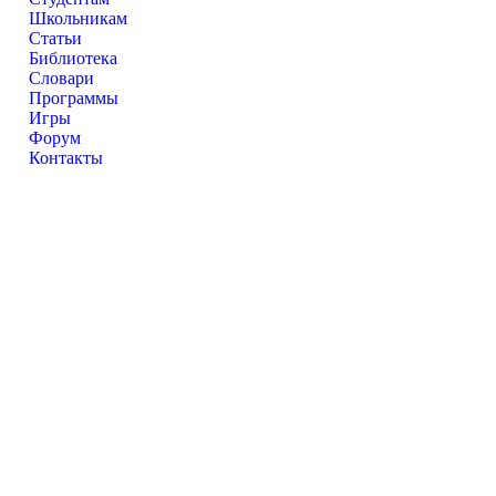
Школьникам
Статьи
Библиотека
Словари
Программы
Игры
Форум
Контакты