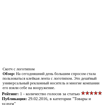
Скотч с логотипом
Обзор:
На сегодняшний день большим спросом стала
пользоваться клейкая лента с логотипом. Это дешёвый
универсальный рекламный носитель и многие компании
его взяли себе на вооружение.
Рейтинг:
1 - количество голосов за статью
Публикация:
29.02.2016, в категории "Товары и
услуги"