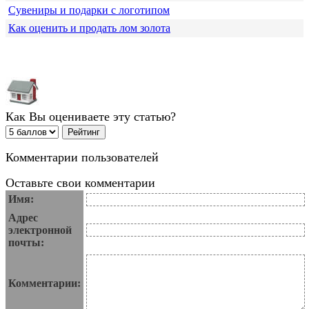
Сувениры и подарки с логотипом
Как оценить и продать лом золота
Как Вы оцениваете эту статью?
Комментарии пользователей
Оставьте свои комментарии
Имя:
Адрес
электронной
почты:
Комментарии: