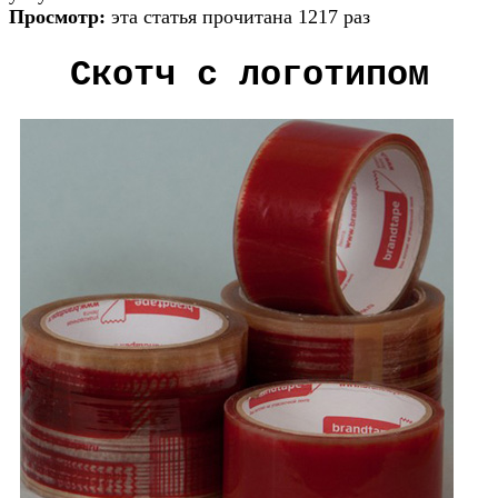
Просмотр:
эта статья прочитана 1217 раз
Скотч с логотипом