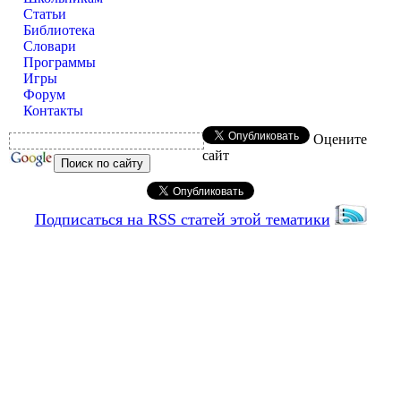
Статьи
Библиотека
Словари
Программы
Игры
Форум
Контакты
Оцените
сайт
Подписаться на RSS статей этой тематики